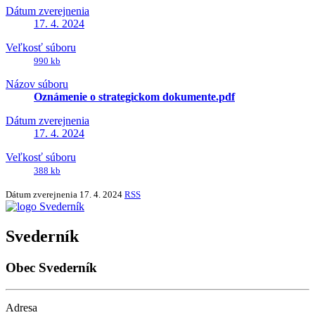
Dátum zverejnenia
17. 4. 2024
Veľkosť súboru
990 kb
Názov súboru
Oznámenie o strategickom dokumente.pdf
Dátum zverejnenia
17. 4. 2024
Veľkosť súboru
388 kb
Dátum zverejnenia
17. 4. 2024
RSS
Svederník
Obec Svederník
Adresa