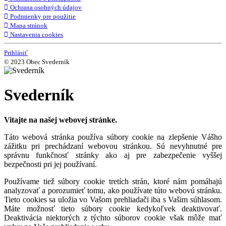
Ochrana osobných údajov
Podmienky pre použitie
Mapa stránok
Nastavenia cookies
Prihlásiť
© 2023 Obec Svederník
Svederník
Vitajte na našej webovej stránke.
Táto webová stránka používa súbory cookie na zlepšenie Vášho
zážitku pri prechádzaní webovou stránkou. Sú nevyhnutné pre
správnu funkčnosť stránky ako aj pre zabezpečenie vyššej
bezpečnosti pri jej používaní.
Používame tiež súbory cookie tretích strán, ktoré nám pomáhajú
analyzovať a porozumieť tomu, ako používate túto webovú stránku.
Tieto cookies sa uložia vo Vašom prehliadači iba s Vašim súhlasom.
Máte možnosť tieto súbory cookie kedykoľvek deaktivovať.
Deaktivácia niektorých z týchto súborov cookie však môže mať